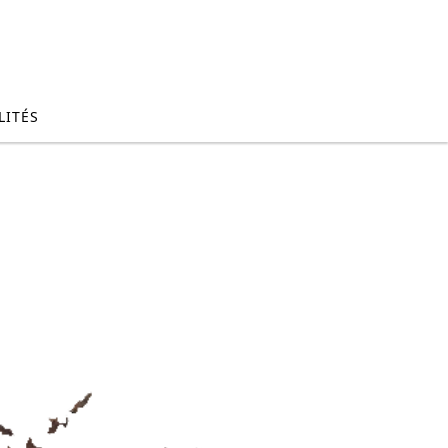
LITÉS