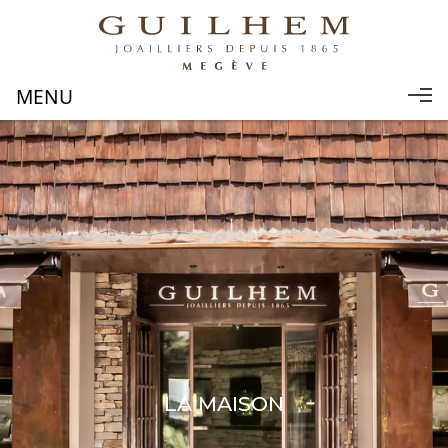
LA MAISON