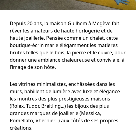
Depuis 20 ans, la maison Guilhem à Megève fait
rêver les amateurs de haute horlogerie et de
haute joaillerie. Pensée comme un chalet, cette
boutique-écrin marie élégamment les matières
brutes telles que le bois, la pierre et le cuivre, pour
donner une ambiance chaleureuse et conviviale, à
l’image de son hôte.
Les vitrines minimalistes, enchâssées dans les
murs, habillent de lumière avec luxe et élégance
les montres des plus prestigieuses maisons
(Rolex, Tudor, Breitling...) les bijoux des plus
grandes marques de joaillerie (Messika,
Pomellato, Vhernier...) aux côtés de ses propres
créations.