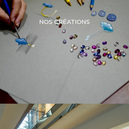
NOS CRÉATIONS