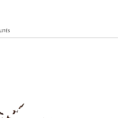
LITÉS