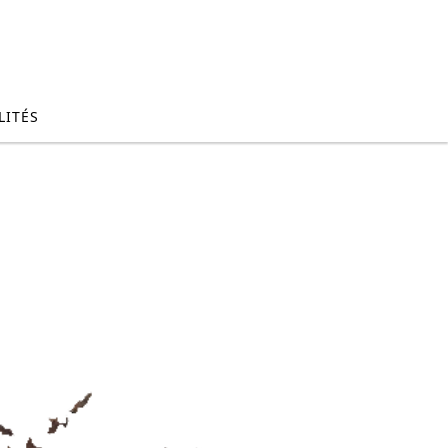
LITÉS